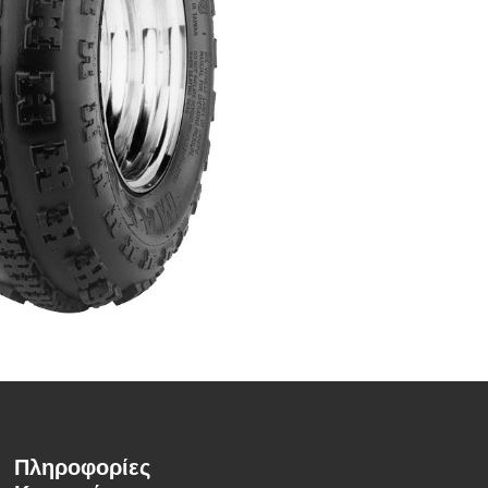
Πληροφορίες