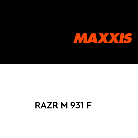
RAZR M 931 F