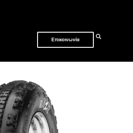
Επικοινωνία