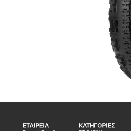
ΕΤΑΙΡΕΙΑ
ΚΑΤΗΓΟΡΙΕΣ