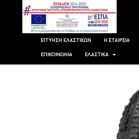
EΓΓΥΗΣΗ ΕΛΑΣΤΙΚΩΝ
Η ΕΤΑΙΡΕΙΑ
ΕΠΙΚΟΙΝΩΝΙΑ
ΕΛΑΣΤΙΚΑ