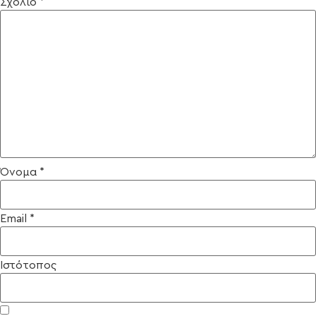
Σχόλιο
*
Όνομα
*
Email
*
Ιστότοπος